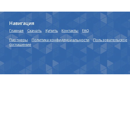
Навигация
Главная
Скачать
Купить
Контакты
FAQ
Партнеры
Политика конфиденциальности
Пользовательское
соглашение