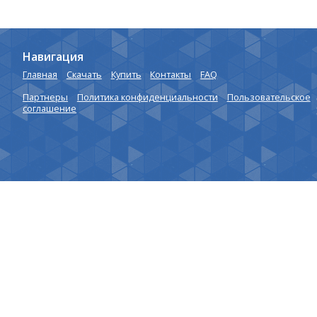
Навигация
Главная
Скачать
Купить
Контакты
FAQ
Партнеры
Политика конфиденциальности
Пользовательское
соглашение